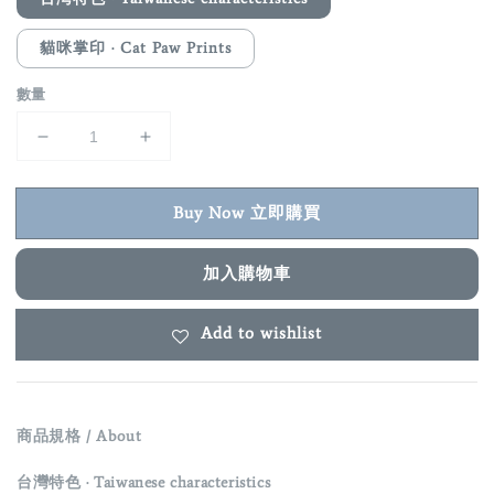
貓咪掌印 · Cat Paw Prints
數量
Buy Now 立即購買
加入購物車
Add to wishlist
商品規格 / About
台灣特色 · Taiwanese characteristics