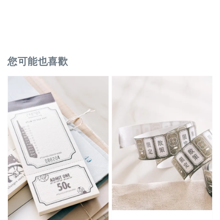
您可能也喜歡