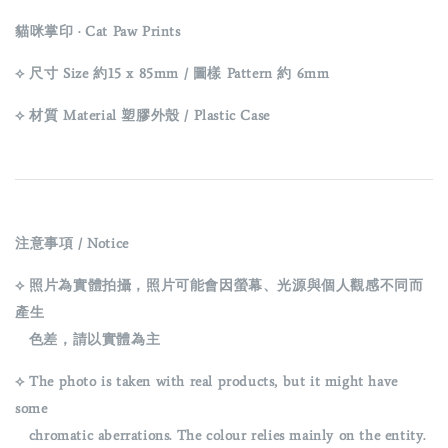
貓咪掌印 · Cat Paw Prints
⟡ 尺寸 Size 約15 x 85mm / 圖樣 Pattern 約 6mm
⟡ 材質 Material 塑膠外殼 / Plastic Case
注意事項 / Notice
⟡ 照片為實體拍攝，照片可能會因螢幕、光源與個人觀感不同而
產生
色差，請以實體為主
⟡ The photo is taken with real products, but it might have
some
chromatic aberrations. The colour relies mainly on the entity.