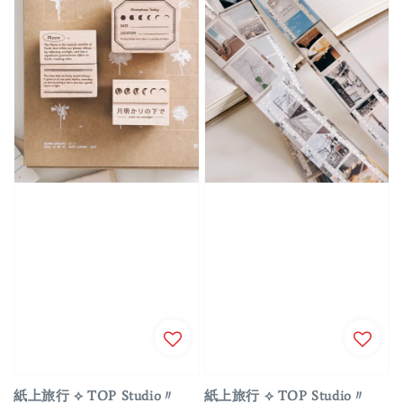
紙上旅行 ⟡ TOP Studio〃
紙上旅行 ⟡ TOP Studio〃