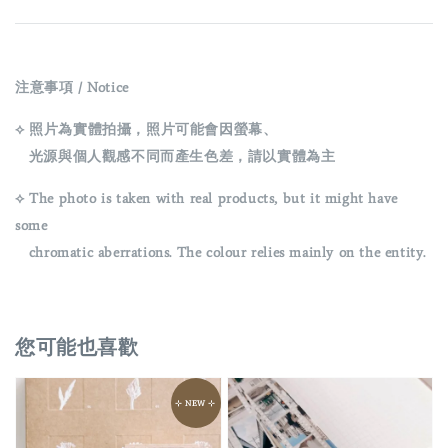
注意事項 / Notice
⟡ 照片為實體拍攝，照片可能會因螢幕、
光源與個人觀感不同而產生色差，請以實體為主
⟡ The photo is taken with real products, but it might have
some
chromatic aberrations. The colour relies mainly on the entity.
您可能也喜歡
⊹ NEW ⊹