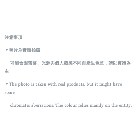
注意事項
〃照片為實體拍攝
可能會因螢幕、光源與個人觀感不同而產生色差，請以實體為
主
〃The photo is taken with real products, but it might have
some
chromatic aberrations. The colour relies mainly on the entity.