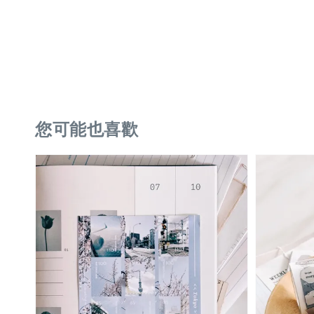
您可能也喜歡