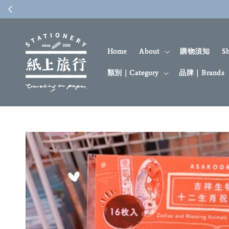
Home
About
購物須知
S
類別｜Category
品牌｜Brands