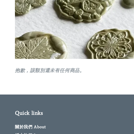
抱歉，該類別還未有任何商品。
Quick links
關於我們 About