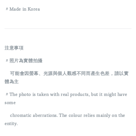
〃Made in Korea
注意事項
〃照片為實體拍攝
可能會因螢幕、光源與個人觀感不同而產生色差，請以實
體為主
〃The photo is taken with real products, but it might have
some
chromatic aberrations. The colour relies mainly on the
entity.