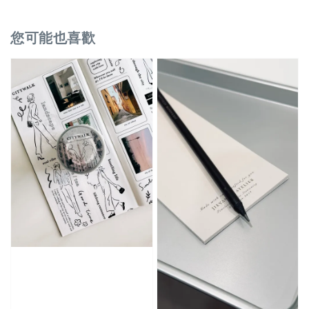
您可能也喜歡