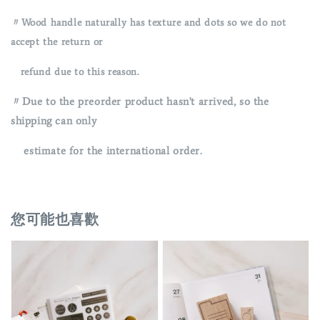
〃Wood handle naturally has texture and dots so we do not
accept the return or
refund due to this reason.
〃Due to the preorder product hasn't arrived, so the
shipping can only
estimate for the international order.
您可能也喜歡