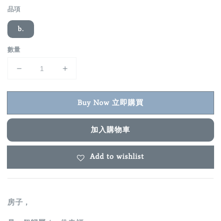
品項
b.
數量
Buy Now 立即購買
加入購物車
Add to wishlist
房子，