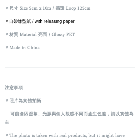
〃尺寸 Size 5cm x 10m / 循環 Loop 125cm
〃自帶離型紙 / with releasing paper
〃材質 Material 亮面 / Glossy
PET
〃Made in China
注意事項
〃照片為實體拍攝
可能會因螢幕、光源與個人觀感不同而產生色差，請以實體為
主
〃The photo is taken with real products, but it might have