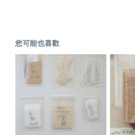
您可能也喜歡