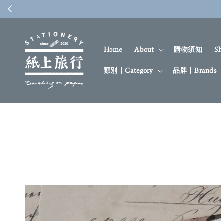
Home
About
購物須知
S
類別｜Category
品牌｜Brands