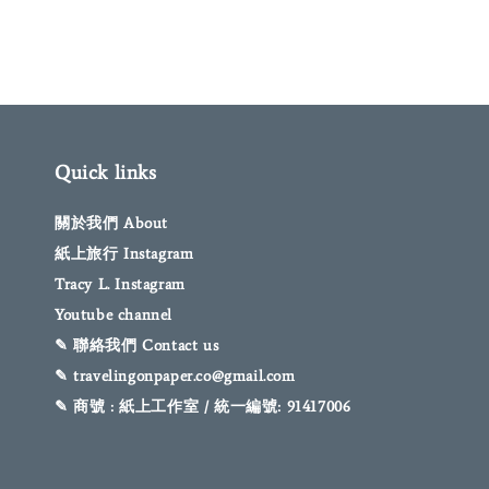
Quick links
關於我們 About
紙上旅行 Instagram
Tracy L. Instagram
Youtube channel
✎ 聯絡我們 Contact us
✎ travelingonpaper.co@gmail.com
✎ 商號 : 紙上工作室 / 統一編號: 91417006