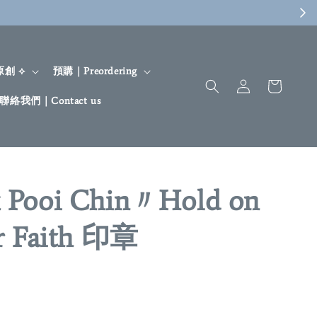
 原創 ⟡
預購｜Preordering
聯絡我們｜Contact us
 Pooi Chin〃Hold on
r Faith 印章