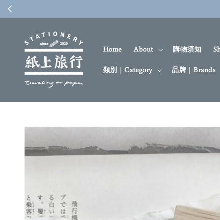
Home
About
購物須知
S
類別｜Category
品牌｜Brands