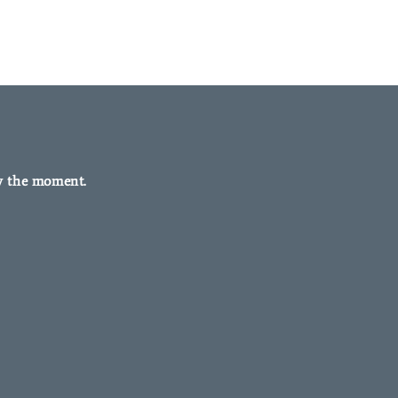
y the moment.