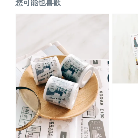
您可能也喜歡