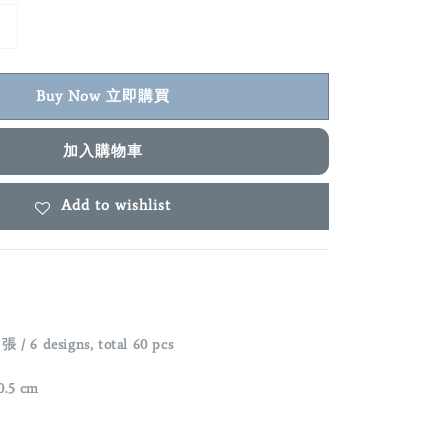
Buy Now 立即購買
加入購物車
Add to wishlist
 6 designs, total 60 pcs
0.5 cm