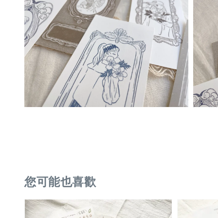
您可能也喜歡