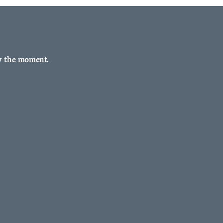
y the moment.