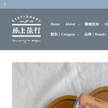
Home
About
購物須知
S
類別｜Category
品牌｜Brands