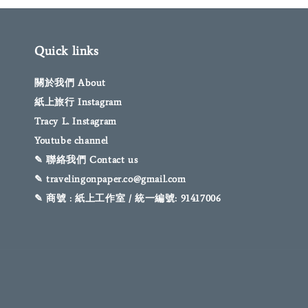
Quick links
關於我們 About
紙上旅行 Instagram
Tracy L. Instagram
Youtube channel
✎ 聯絡我們 Contact us
✎ travelingonpaper.co@gmail.com
✎ 商號 : 紙上工作室 / 統一編號: 91417006