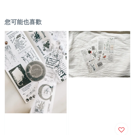
您可能也喜歡