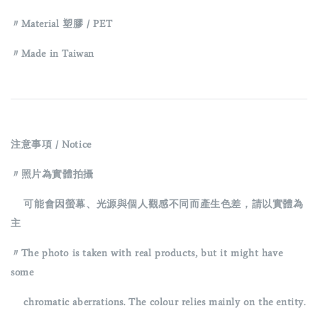
〃
Material 塑膠 /
PET
〃Made in Taiwan
注意事項 / Notice
〃照片為實體拍攝
可能會因螢幕、光源與個人觀感不同而產生色差，請以實體為
主
〃The photo is taken with real products, but it might have
some
chromatic aberrations. The colour relies mainly on the entity.