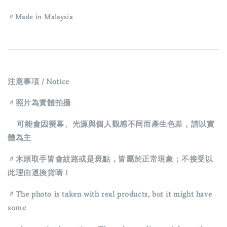
〃Made in Malaysia
注意事項 / Notice
〃照片為實體拍攝
可能會因螢幕、光源與個人觀感不同而產生色差，請以實
體為主
〃木頭取手皆會紋路或是斑點，皆屬於正常現象；不接受以
此理由退換貨唷！
〃The photo is taken with real products, but it might have
some