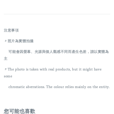
注意事項
〃照片為實體拍攝
可能會因螢幕、光源與個人觀感不同而產生色差，請以實體為
主
〃The photo is taken with real products, but it might have
some
chromatic aberrations. The colour relies mainly on the entity.
您可能也喜歡