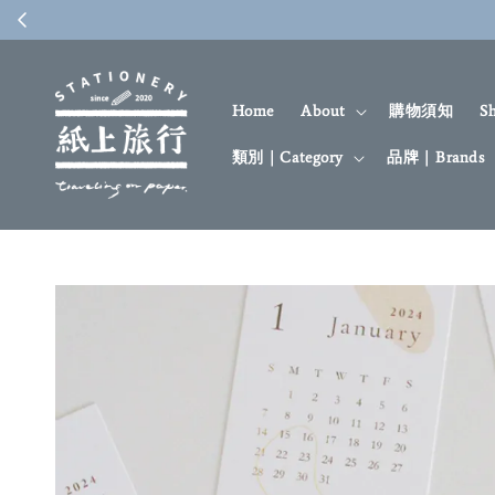
Home
About
購物須知
S
類別｜Category
品牌｜Brands