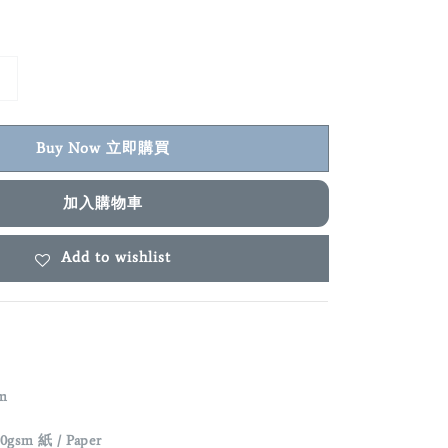
Buy Now 立即購買
加入購物車
Add to wishlist
m
0gsm 紙 / Paper