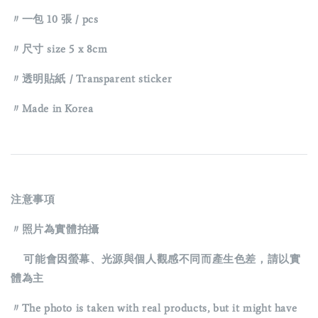
〃一包 10 張 / pcs
〃尺寸 size 5 x 8cm
〃透明貼紙 / Transparent sticker
〃Made in Korea
注意事項
〃照片為實體拍攝
可能會因螢幕、光源與個人觀感不同而產生色差，請以實
體為主
〃The photo is taken with real products, but it might have