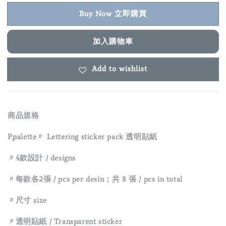
Buy Now 立即購買
加入購物車
Add to wishlist
商品規格
P.palette〃 Lettering sticker pack 透明貼紙
〃4款設計 / designs
〃每款各2張 / pcs per desin；共 8 張 / pcs in total
〃尺寸 size
〃透明貼紙 / Transparent sticker