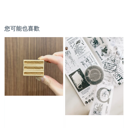
您可能也喜歡