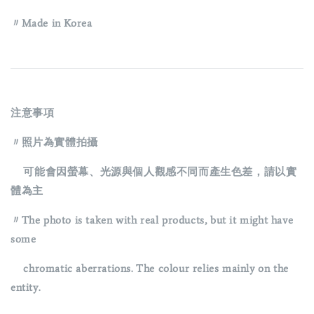
〃Made in Korea
注意事項
〃照片為實體拍攝
可能會因螢幕、光源與個人觀感不同而產生色差，請以實
體為主
〃The photo is taken with real products, but it might have
some
chromatic aberrations. The colour relies mainly on the
entity.