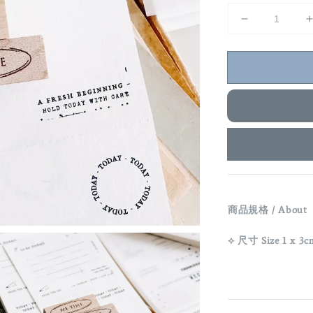
商品規格 / About
⟡ 尺寸 Size 1 x 3c