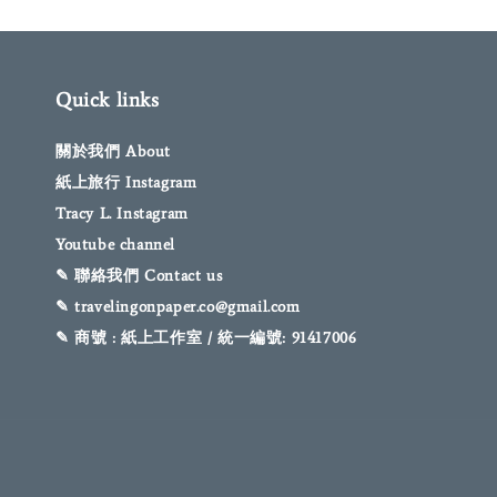
Quick links
關於我們 About
紙上旅行 Instagram
Tracy L. Instagram
Youtube channel
✎ 聯絡我們 Contact us
✎ travelingonpaper.co@gmail.com
✎ 商號 : 紙上工作室 / 統一編號: 91417006