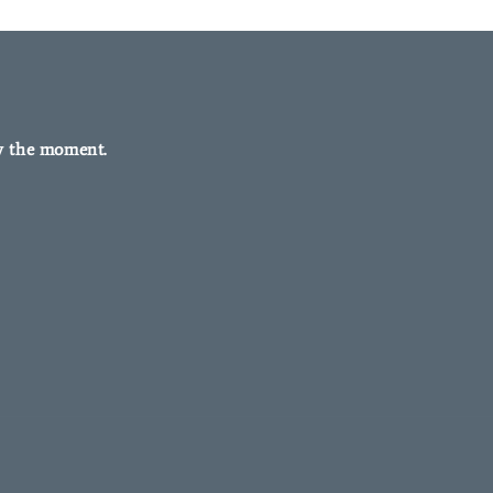
y the moment.