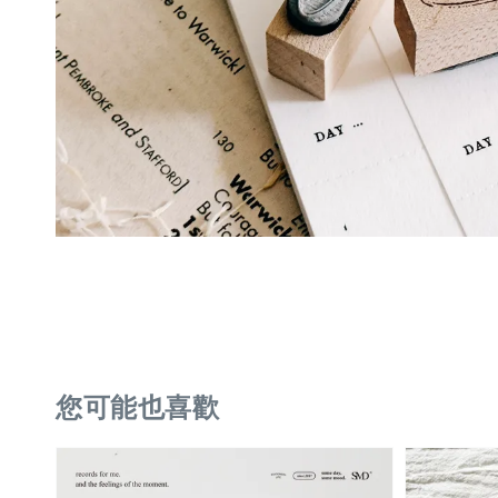
您可能也喜歡