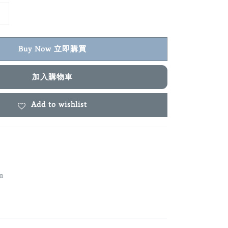
Buy Now 立即購買
加入購物車
Add to wishlist
m