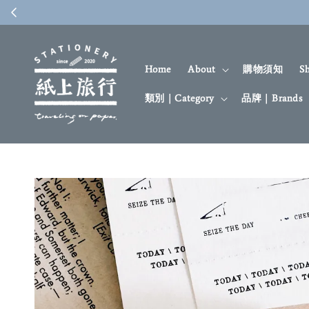
Home
About
購物須知
S
類別｜Category
品牌｜Brands