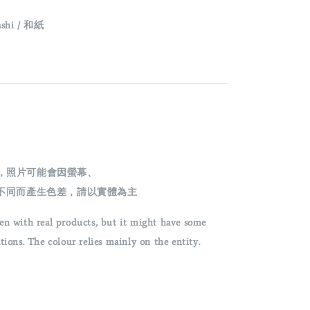
ashi / 和紙
攝，照片可能會因螢幕、
不同而產生色差，請以實體為主
en with real products, but it might have some
ons. The colour relies mainly on the entity.