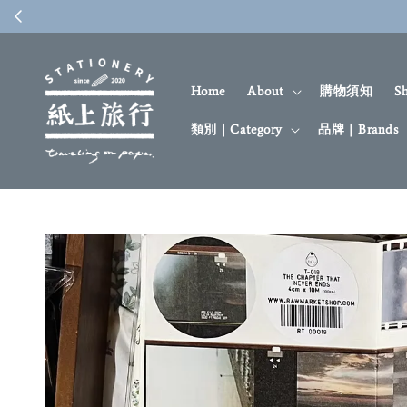
Home
About
購物須知
S
類別｜Category
品牌｜Brands