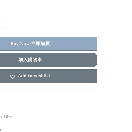
Buy Now 立即購買
加入購物車
Add to wishlist
x 10m
m