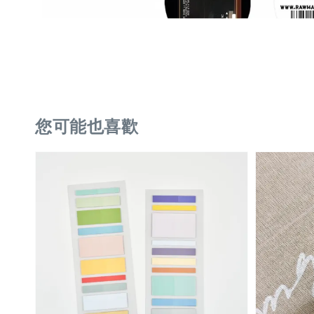
您可能也喜歡