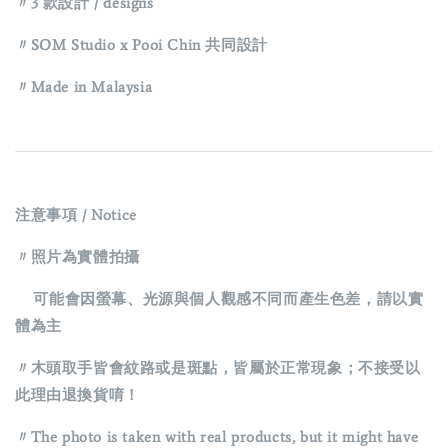
〃3 款設計 / designs
〃SOM Studio x Pooi Chin 共同設計
〃Made in Malaysia
注意事項 / Notice
〃照片為實體拍攝
可能會因螢幕、光源與個人觀感不同而產生色差，請以實
體為主
〃木頭取手皆會紋路或是斑點，皆屬於正常現象；不接受以
此理由退換貨唷！
〃The photo is taken with real products, but it might have