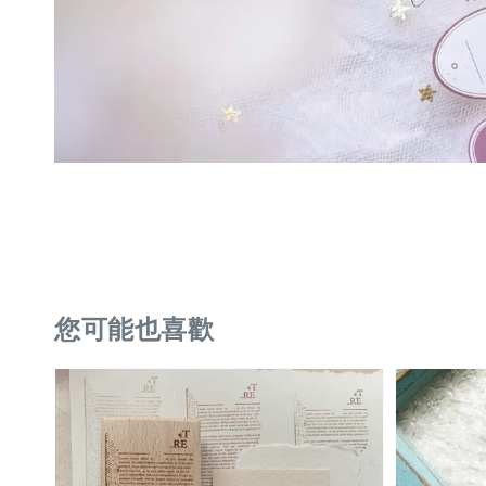
您可能也喜歡