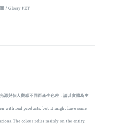
面 / Glossy
PET
光源與個人觀感不同而產生色差，請以實體為主
en with real products, but it might have some
ons. The colour relies mainly on the entity.