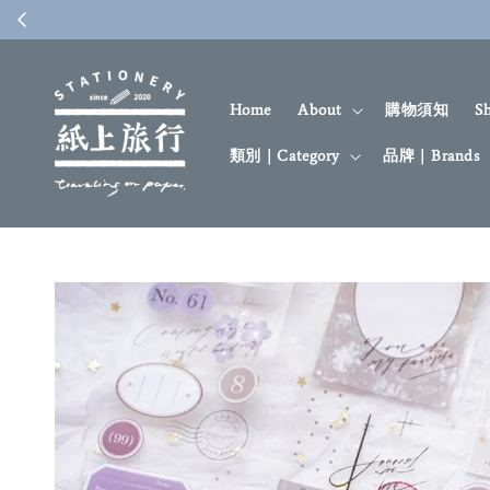
Home
About
購物須知
S
類別｜Category
品牌｜Brands