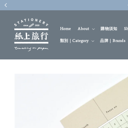
Home
About
購物須知
S
類別｜Category
品牌｜Brands