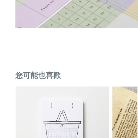
您可能也喜歡