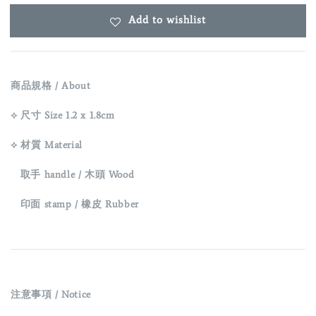
Add to wishlist
商品規格 / About
⟡ 尺寸 Size 1.2
x 1.8cm
⟡ 材質 Material
取手 handle / 木頭 Wood
印面 stamp / 橡皮 Rubber
注意事項 / Notice