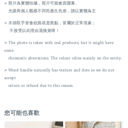
⟡ 照片為實體拍攝，照片可能會因螢幕、
光源與個人觀感不同而產生色差，請以實體為主
⟡ 木頭取手皆會紋路或是斑點，皆屬於正常現象；
不接受以此理由退換貨唷！
⟡ The photo is taken with real products, but it might have
some
chromatic aberrations. The colour relies mainly on the entity.
⟡ Wood handle naturally has texture and dots so we do not
accept
return or refund due to this reason.
您可能也喜歡